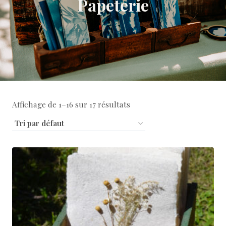
Papeterie
Affichage de 1–16 sur 17 résultats