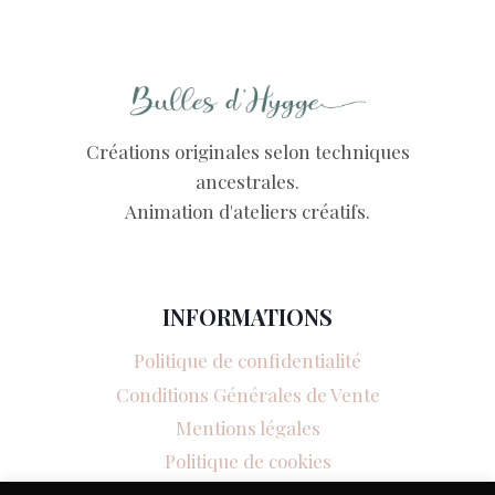
Créations originales selon techniques
ancestrales.
Animation d'ateliers créatifs.
INFORMATIONS
Politique de confidentialité
Conditions Générales de Vente
Mentions légales
Politique de cookies