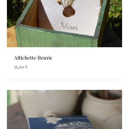
Affichette fleurie
15,00
€