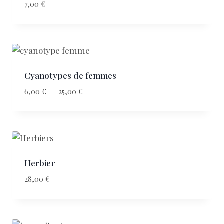
7,00
€
Cyanotypes de femmes
6,00
€
–
25,00
€
Herbier
28,00
€