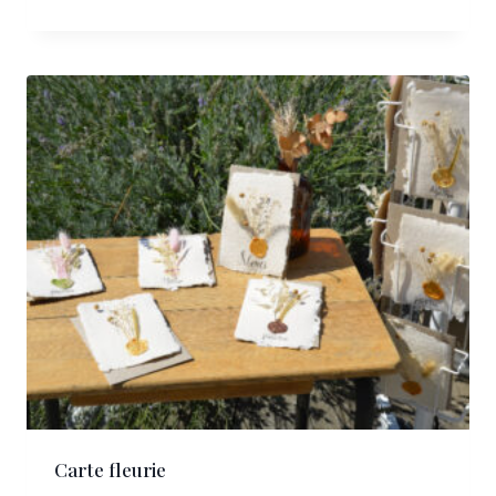
Carte fleurie