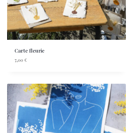
Carte fleurie
7,00
€