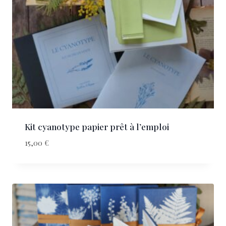
Kit cyanotype papier prêt à l’emploi
15,00
€