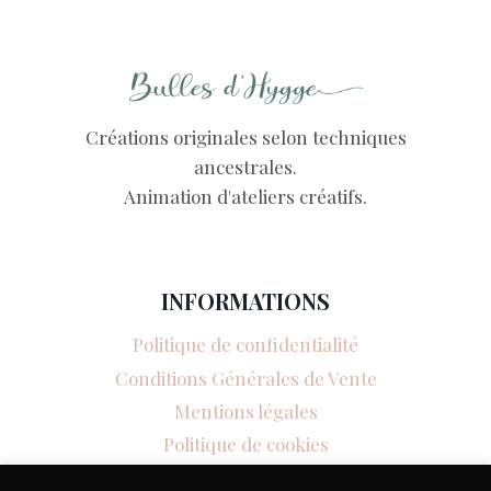
Créations originales selon techniques
ancestrales.
Animation d'ateliers créatifs.
INFORMATIONS
Politique de confidentialité
Conditions Générales de Vente
Mentions légales
Politique de cookies